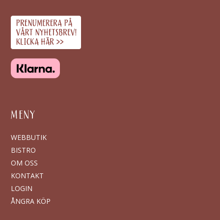
MENY
WEBBUTIK
BISTRO
OM OSS
KONTAKT
LOGIN
ÅNGRA KÖP