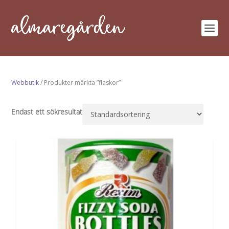
Webbutik
/ Produkter märkta ”flaskor”
Endast ett sökresultat