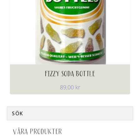
FIZZY SODA BOTTLE
89,00
kr
VÅRA PRODUKTER