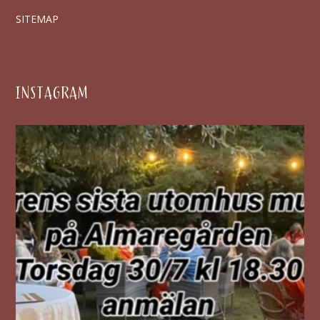
SITEMAP
INSTAGRAM