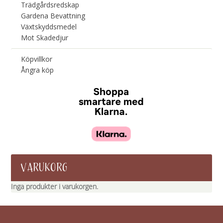
Trädgårdsredskap
Gardena Bevattning
Växtskyddsmedel
Mot Skadedjur
Köpvillkor
Ångra köp
VARUKORG
Inga produkter i varukorgen.