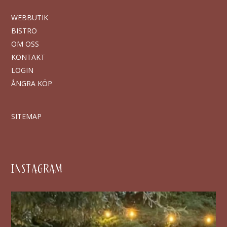
WEBBUTIK
BISTRO
OM OSS
KONTAKT
LOGIN
ÅNGRA KÖP
SITEMAP
INSTAGRAM