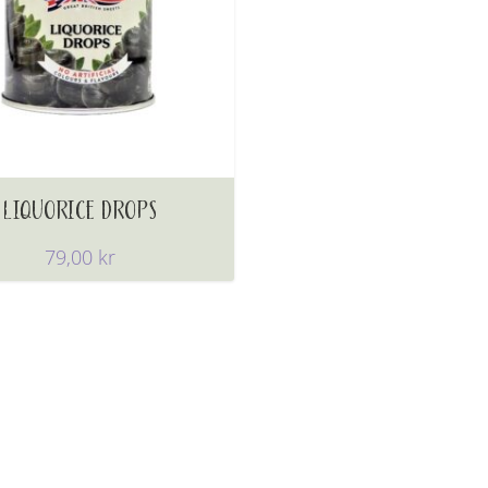
LIQUORICE DROPS
79,00
kr