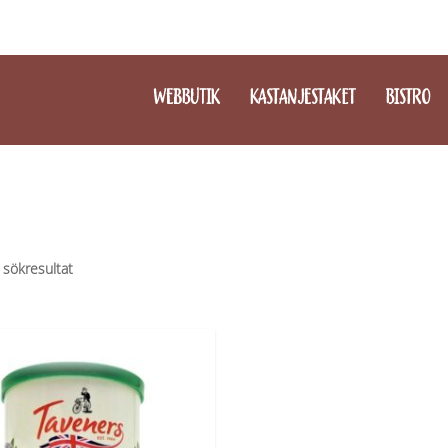
WEBBUTIK
KASTANJESTAKET
BISTRO
 sökresultat