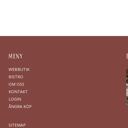
MENY
WEBBUTIK
BISTRO
OM OSS
KONTAKT
LOGIN
ÅNGRA KÖP
SITEMAP