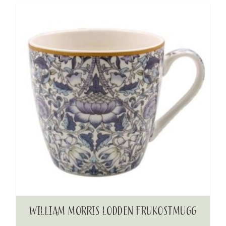
WILLIAM MORRIS LODDEN FRUKOSTMUGG