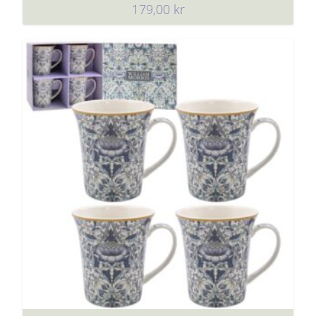
179,00
kr