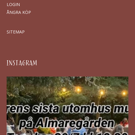
LOGIN
ÅNGRA KÖP
SITEMAP
INSTAGRAM