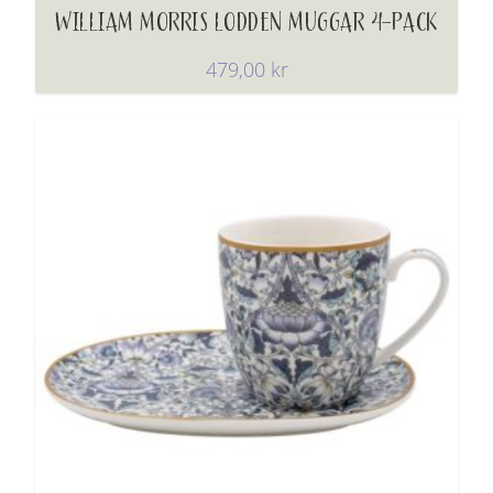
WILLIAM MORRIS LODDEN MUGGAR 4-PACK
479,00
kr