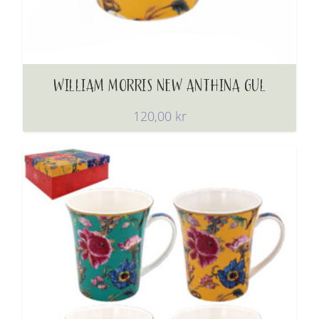
WILLIAM MORRIS NEW ANTHINA GUL
120,00
kr