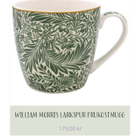
WILLIAM MORRIS LARKSPUR FRUKOSTMUGG
179,00
kr