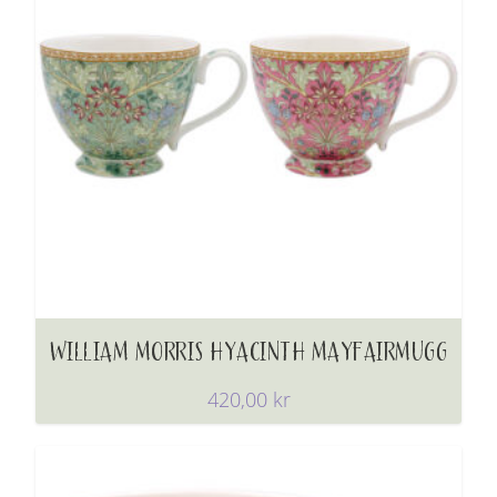
WILLIAM MORRIS HYACINTH MAYFAIRMUGG
420,00
kr