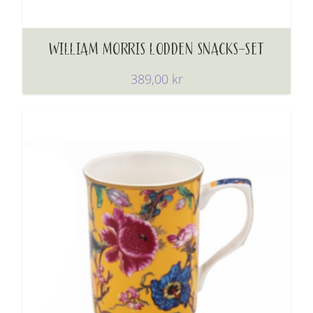
WILLIAM MORRIS LODDEN SNACKS-SET
389,00
kr