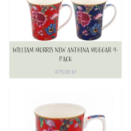
WILLIAM MORRIS NEW ANTHINA MUGGAR 4-
PACK
479,00
kr