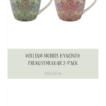
WILLIAM MORRIS HYACINTH
FRUKOSTMUGGAR 2-PACK
359,00
kr