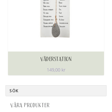
VÄDERSTATION
149,00
kr
VÅRA PRODUKTER