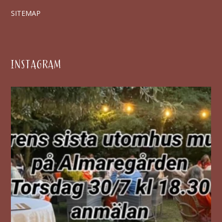
SITEMAP
INSTAGRAM