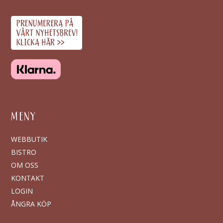
MENY
WEBBUTIK
BISTRO
OM OSS
KONTAKT
LOGIN
ÅNGRA KÖP