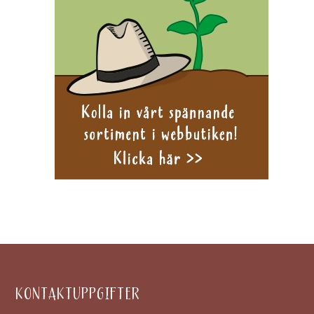
KONTAKTUPPGIFTER