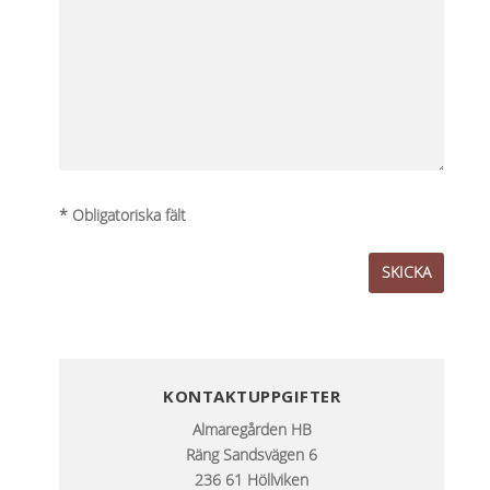
* Obligatoriska fält
KONTAKTUPPGIFTER
Almaregården HB
Räng Sandsvägen 6
236 61 Höllviken