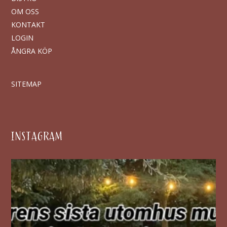
OM OSS
KONTAKT
LOGIN
ÅNGRA KÖP
SITEMAP
INSTAGRAM