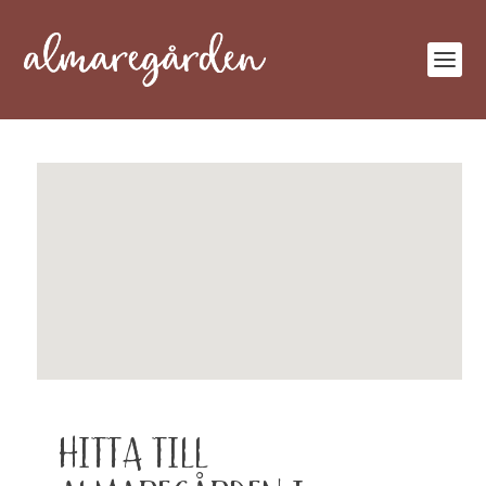
HITTA TILL