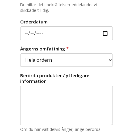
Du hittar det i bekräftelsemeddelandet vi
skickade till dig.
Orderdatum
Ångerns omfattning
*
Berörda produkter / ytterligare
information
Om du har valt delvis ånger, ange berörda