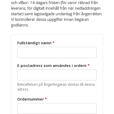
och villkor: 14-dagars fristen (för varor räknad från
leverans; för digitalt innehåll från när nedladdningen
startar) samt lagstadgade undantag från ångerrätten.
Vi kontrollerar dessa uppgifter innan begäran
godkänns.
Fullständigt namn
*
E-postadress som användes i ordern
*
Bekräftelsen på ångerbegäran skickas till denna
adress.
Ordernummer
*