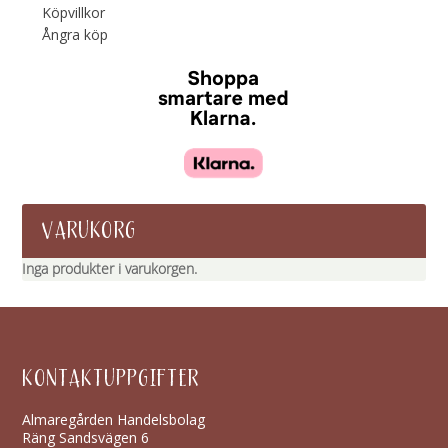
Köpvillkor
Ångra köp
VARUKORG
Inga produkter i varukorgen.
KONTAKTUPPGIFTER
Almaregården Handelsbolag
Räng Sandsvägen 6