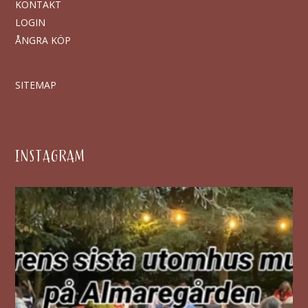
KONTAKT
LOGIN
ÅNGRA KÖP
SITEMAP
INSTAGRAM