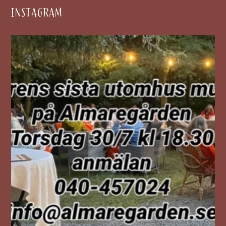
INSTAGRAM