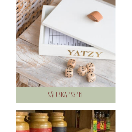
SÄLLSKAPSSPEL