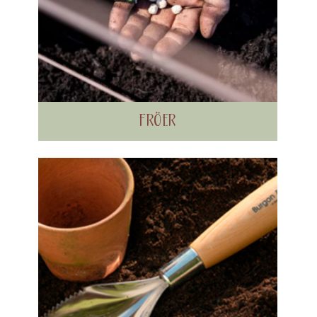
FRÖER