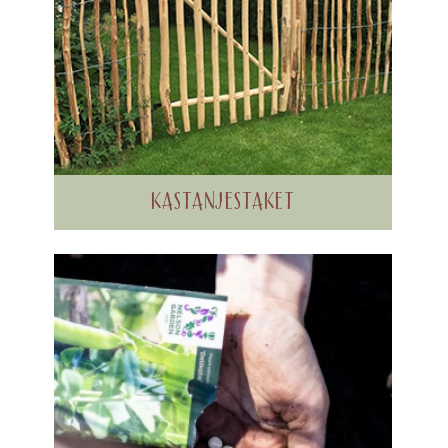
KASTANJESTAKET