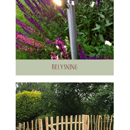
BELYSNING