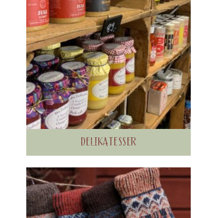
DELIKATESSER