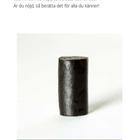
Är du nöjd, så berätta det för alla du känner!