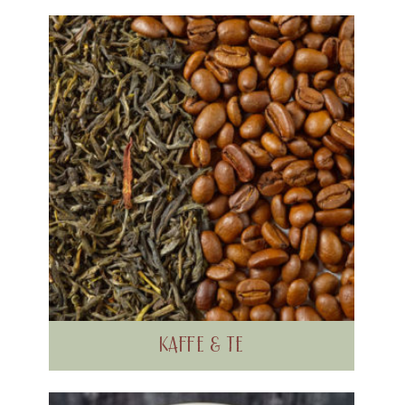
KAFFE & TE