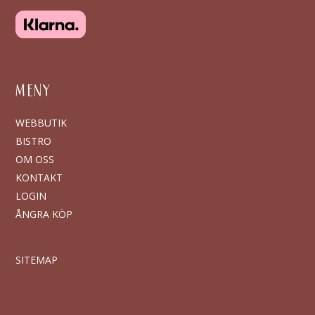
MENY
WEBBUTIK
BISTRO
OM OSS
KONTAKT
LOGIN
ÅNGRA KÖP
SITEMAP