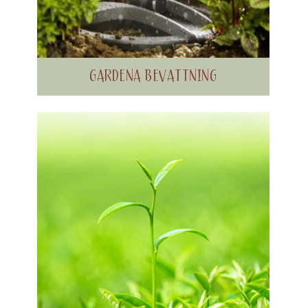
GARDENA BEVATTNING