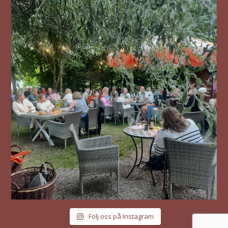
Följ oss på Instagram