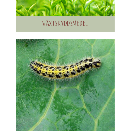
VÄXTSKYDDSMEDEL