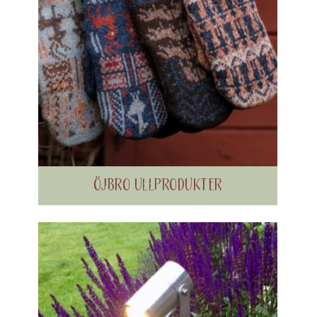
ÖJBRO ULLPRODUKTER