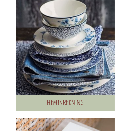
HEMINREDNING