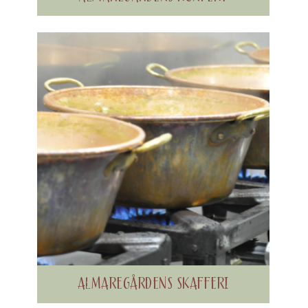
ALMAREGÅRDENS SKAFFERI