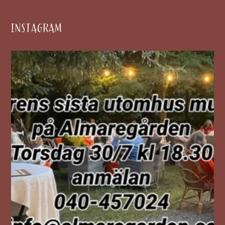
INSTAGRAM