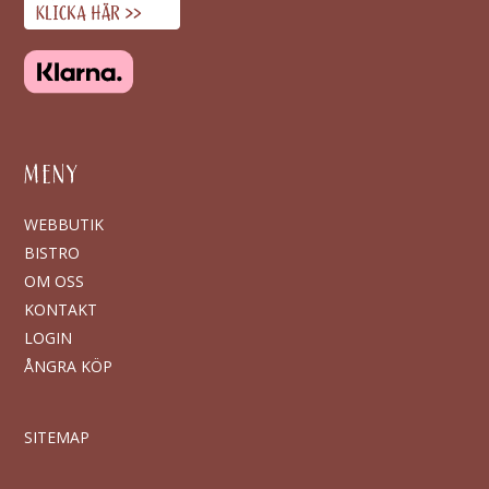
MENY
WEBBUTIK
BISTRO
OM OSS
KONTAKT
LOGIN
ÅNGRA KÖP
SITEMAP