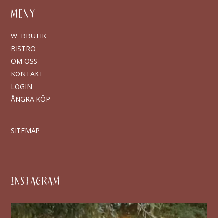
MENY
WEBBUTIK
BISTRO
OM OSS
KONTAKT
LOGIN
ÅNGRA KÖP
SITEMAP
INSTAGRAM