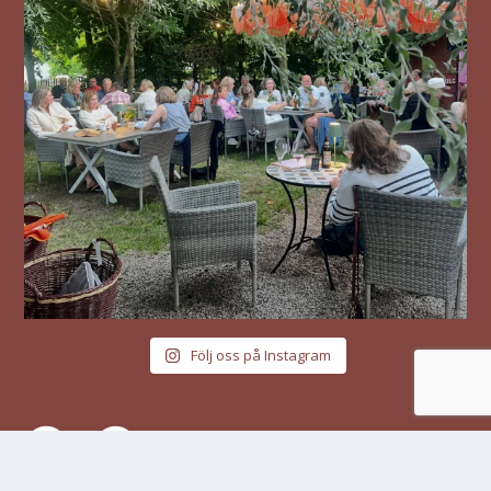
Följ oss på Instagram