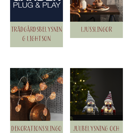
TRÄDGÅRDSBELYSNIN
LJUSSLINGOR
G LIGHTSON
DEKORATIONSSLINGO
JULBELYSNING OCH