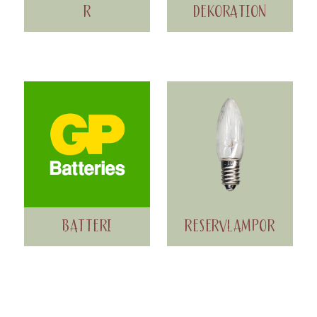
R
DEKORATION
BATTERI
RESERVLAMPOR