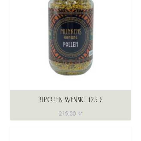
BIPOLLEN SVENSKT 125 G
219,00
kr