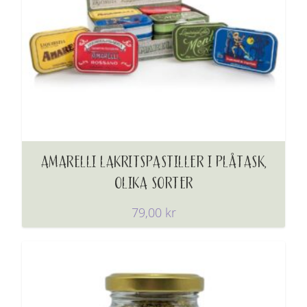
AMARELLI LAKRITSPASTILLER I PLÅTASK,
OLIKA SORTER
79,00
kr