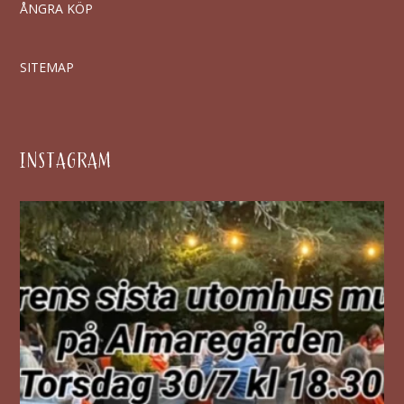
ÅNGRA KÖP
SITEMAP
INSTAGRAM