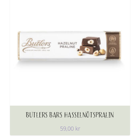
BUTLERS BARS HASSELNÖTSPRALIN
59,00
kr