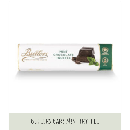
BUTLERS BARS MINTTRYFFEL