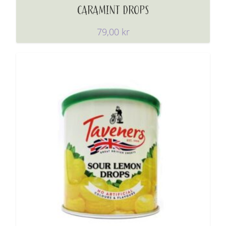
CARAMINT DROPS
79,00
kr