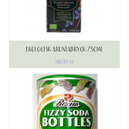
EKOLOGISK ARONIADRYCK 750ML
98,00
kr