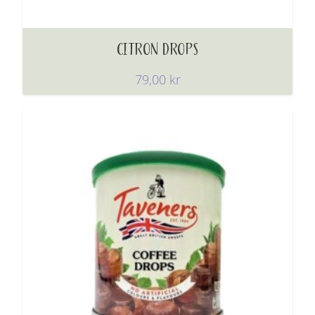
CITRON DROPS
79,00
kr