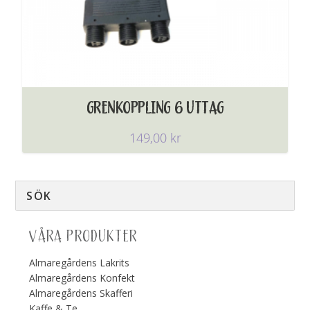
GRENKOPPLING 6 UTTAG
149,00
kr
VÅRA PRODUKTER
Almaregårdens Lakrits
Almaregårdens Konfekt
Almaregårdens Skafferi
Kaffe & Te