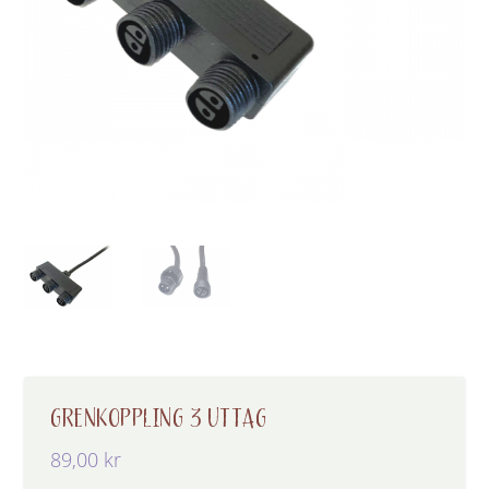
GRENKOPPLING 3 UTTAG
89,00
kr