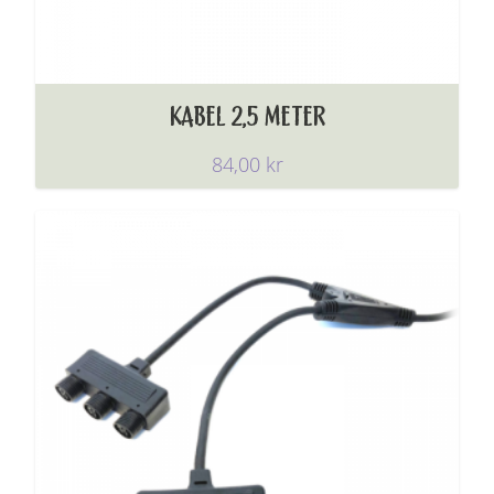
KABEL 2,5 METER
84,00
kr