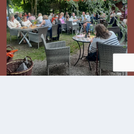
Följ oss på Instagram