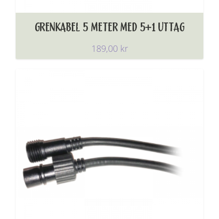
GRENKABEL 5 METER MED 5+1 UTTAG
189,00
kr