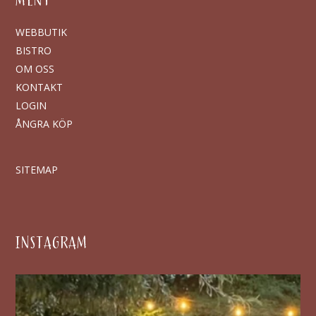
MENY
WEBBUTIK
BISTRO
OM OSS
KONTAKT
LOGIN
ÅNGRA KÖP
SITEMAP
INSTAGRAM