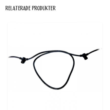
RELATERADE PRODUKTER