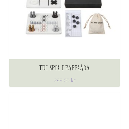
TRE SPEL I PAPPLÅDA
299,00
kr