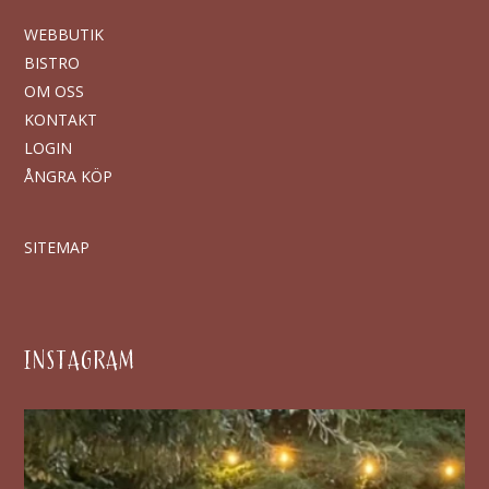
WEBBUTIK
BISTRO
OM OSS
KONTAKT
LOGIN
ÅNGRA KÖP
SITEMAP
INSTAGRAM