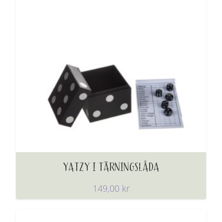
YATZY I TÄRNINGSLÅDA
149,00
kr