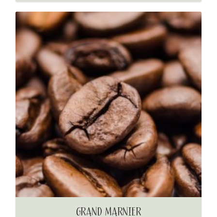
GRAND MARNIER