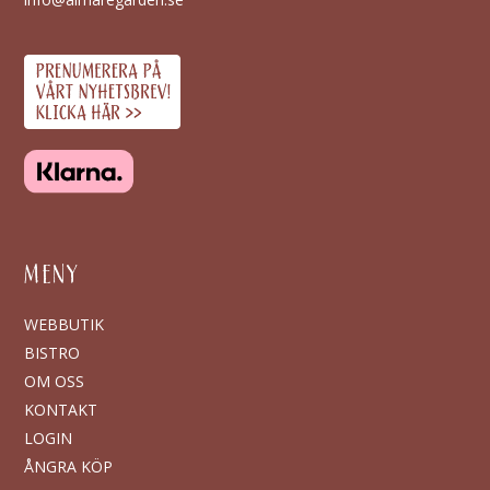
MENY
WEBBUTIK
BISTRO
OM OSS
KONTAKT
LOGIN
ÅNGRA KÖP