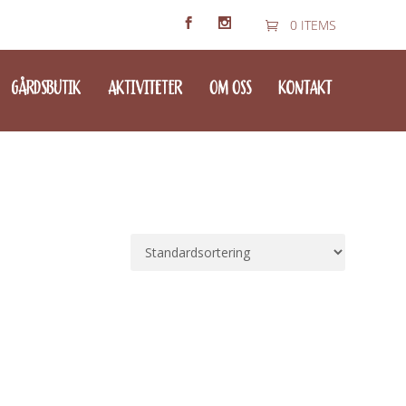
0 ITEMS
GÅRDSBUTIK
AKTIVITETER
OM OSS
KONTAKT