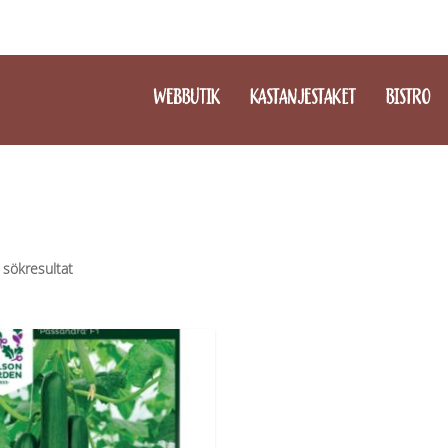
WEBBUTIK
KASTANJESTAKET
BISTRO
 sökresultat