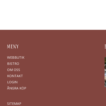
MENY
WEBBUTIK
BISTRO
OM OSS
KONTAKT
LOGIN
ÅNGRA KÖP
SITEMAP