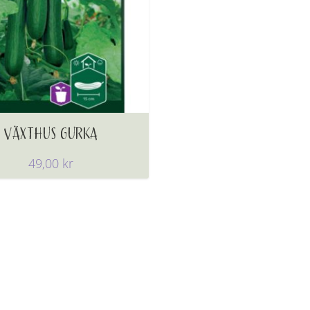
VÄXTHUS GURKA
49,00
kr