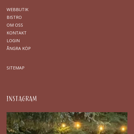
WEBBUTIK
BISTRO
OM OSS
KONTAKT
LOGIN
ÅNGRA KÖP
SITEMAP
INSTAGRAM