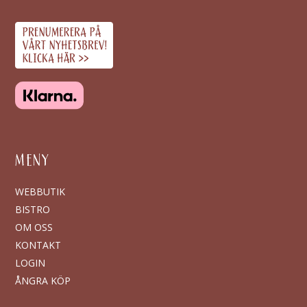
MENY
WEBBUTIK
BISTRO
OM OSS
KONTAKT
LOGIN
ÅNGRA KÖP