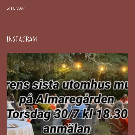
SITEMAP
INSTAGRAM