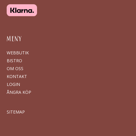
MENY
WEBBUTIK
BISTRO
OM OSS
KONTAKT
LOGIN
ÅNGRA KÖP
SITEMAP