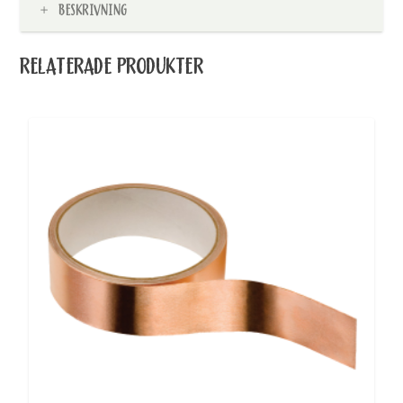
BESKRIVNING
RELATERADE PRODUKTER