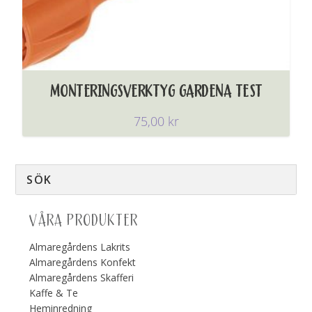
MONTERINGSVERKTYG GARDENA TEST
75,00
kr
VÅRA PRODUKTER
Almaregårdens Lakrits
Almaregårdens Konfekt
Almaregårdens Skafferi
Kaffe & Te
Heminredning