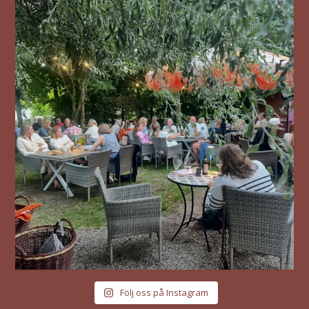
Följ oss på Instagram