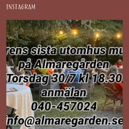
INSTAGRAM