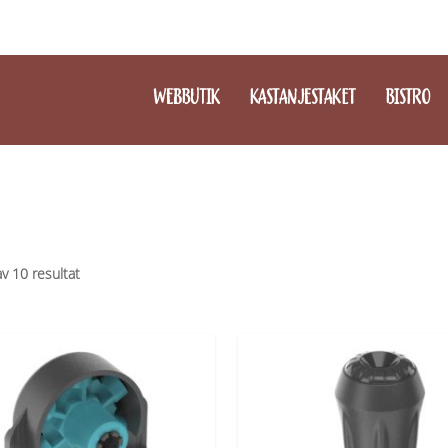
WEBBUTIK
KASTANJESTAKET
BISTRO
av 10 resultat