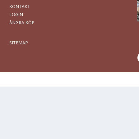
KONTAKT
LOGIN
ÅNGRA KÖP
SITEMAP