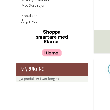
Mot Skadedjur
Köpvillkor
Ångra köp
VARUKORG
Inga produkter i varukorgen.