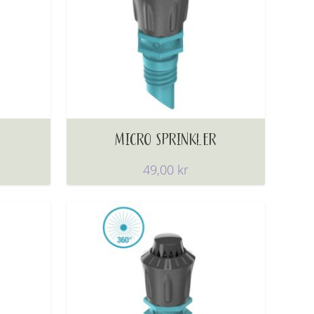
MICRO SPRINKLER
49,00
kr