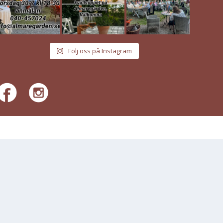
Följ oss på Instagram