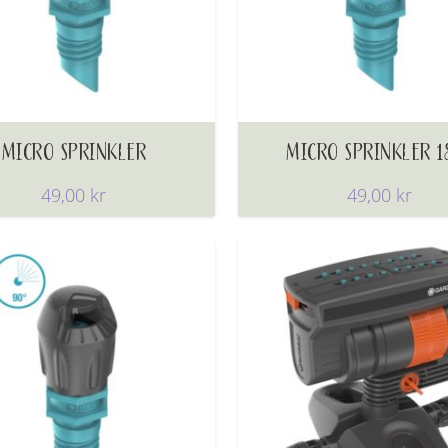
MICRO SPRINKLER
MICRO SPRINKLER 1
49,00
kr
49,00
kr