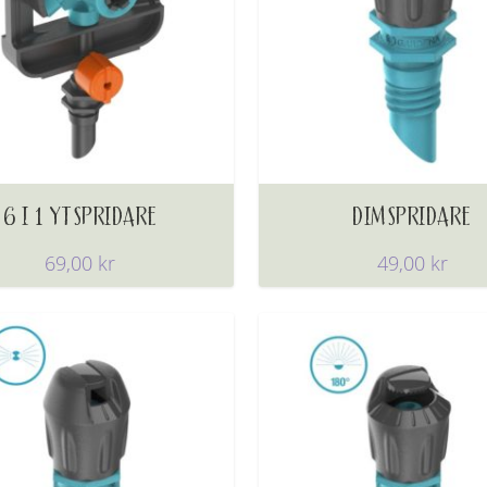
6 I 1 YTSPRIDARE
DIMSPRIDARE
69,00
kr
49,00
kr