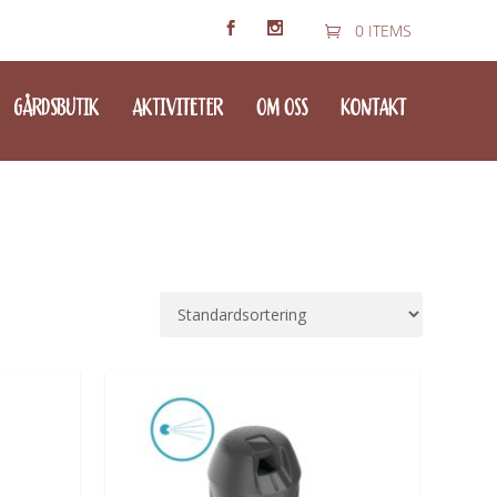
0 ITEMS
GÅRDSBUTIK
AKTIVITETER
OM OSS
KONTAKT