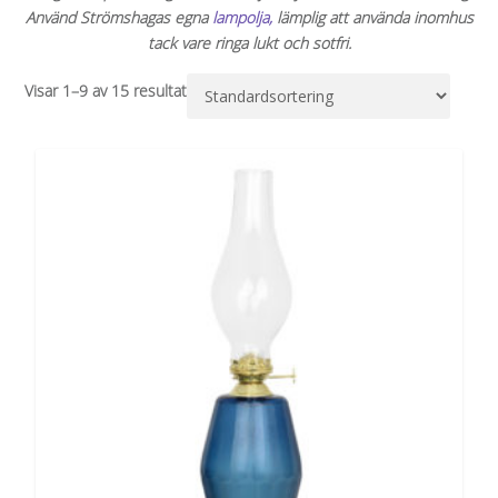
Använd Strömshagas egna
lampolja,
lämplig att använda inomhus
tack vare ringa lukt och sotfri.
Visar 1–9 av 15 resultat