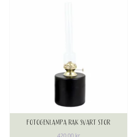
FOTOGENLAMPA RAK SVART STOR
420,00
kr