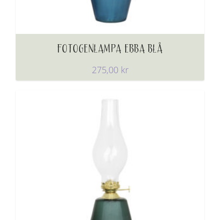
FOTOGENLAMPA EBBA BLÅ
275,00
kr