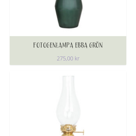
FOTOGENLAMPA EBBA GRÖN
275,00
kr