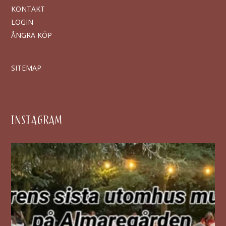
KONTAKT
LOGIN
ÅNGRA KÖP
SITEMAP
INSTAGRAM