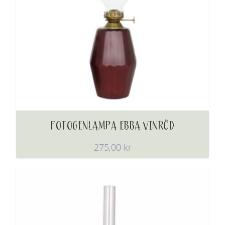
FOTOGENLAMPA EBBA VINRÖD
275,00
kr