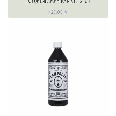
FOTOGENLAMPA RAK VIT STOR
420,00
kr