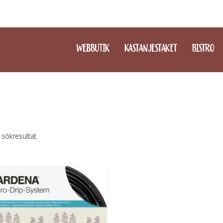
WEBBUTIK
KASTANJESTAKET
BISTRO
 sökresultat