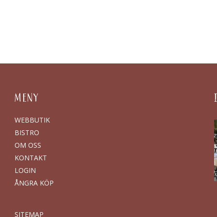
MENY
WEBBUTIK
BISTRO
OM OSS
KONTAKT
LOGIN
ÅNGRA KÖP
SITEMAP