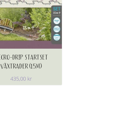
ICRO-DRIP STARTSET
VÄXTRADER (15M)
435,00
kr