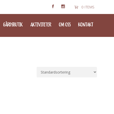
0 ITEMS
GÅRDSBUTIK
AKTIVITETER
OM OSS
KONTAKT