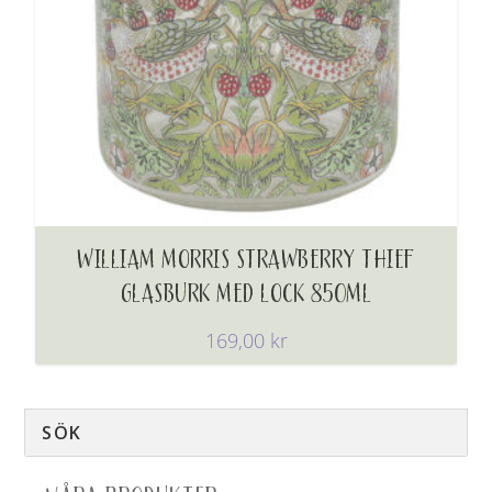
WILLIAM MORRIS STRAWBERRY THIEF
GLASBURK MED LOCK 850ML
169,00
kr