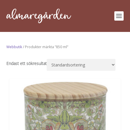
Webbutik
/ Produkter märkta ”850 ml”
Endast ett sökresultat