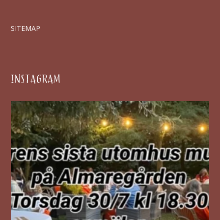
SITEMAP
INSTAGRAM