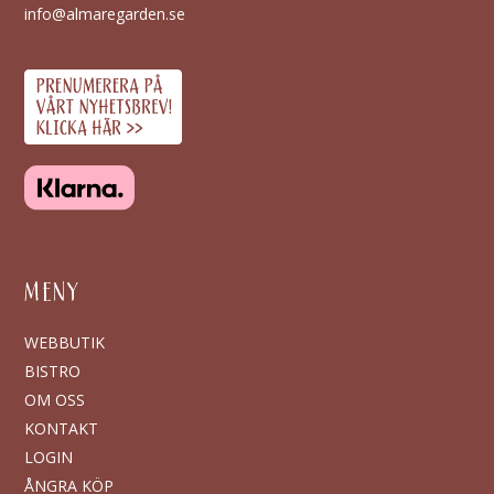
info@almaregarden.se
MENY
WEBBUTIK
BISTRO
OM OSS
KONTAKT
LOGIN
ÅNGRA KÖP