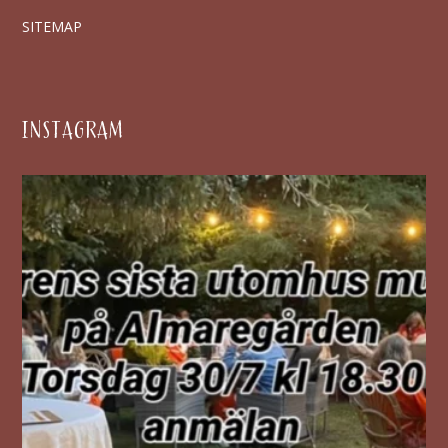
SITEMAP
INSTAGRAM