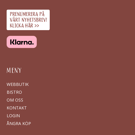
MENY
WEBBUTIK
BISTRO
OM OSS
KONTAKT
LOGIN
ÅNGRA KÖP