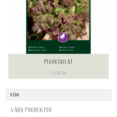
PLOCKSALLAT
19,00
kr
VÅRA PRODUKTER