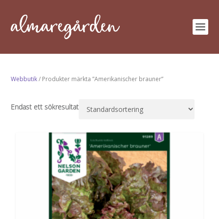
Webbutik
/ Produkter märkta ”Amerikanischer brauner”
Endast ett sökresultat