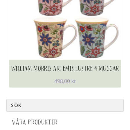
WILLIAM MORRIS ARTEMIS LUSTRE 4 MUGGAR
498,00
kr
VÅRA PRODUKTER