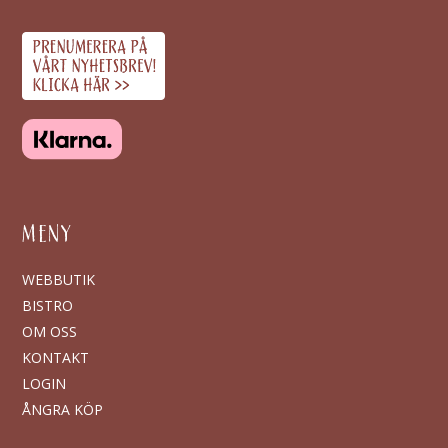
MENY
WEBBUTIK
BISTRO
OM OSS
KONTAKT
LOGIN
ÅNGRA KÖP