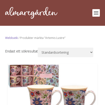
Webbutik
/ Produkter märkta ”Artemis Lustre”
Endast ett sökresultat