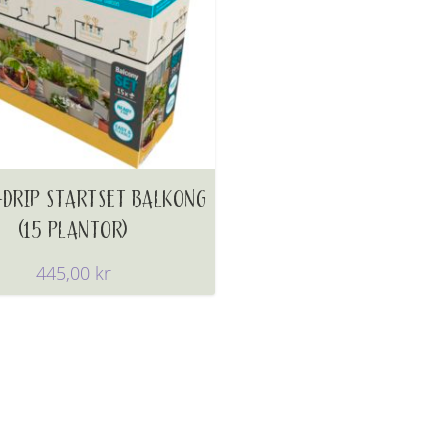
-DRIP STARTSET BALKONG
(15 PLANTOR)
445,00
kr