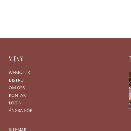
MENY
WEBBUTIK
BISTRO
OM OSS
KONTAKT
LOGIN
ÅNGRA KÖP
SITEMAP