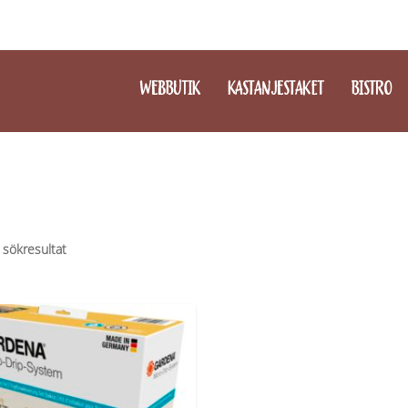
WEBBUTIK
KASTANJESTAKET
BISTRO
 sökresultat