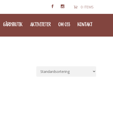
0 ITEMS
GÅRDSBUTIK
AKTIVITETER
OM OSS
KONTAKT