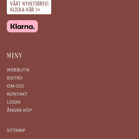
MENY
WEBBUTIK
BISTRO
OM OSS
KONTAKT
LOGIN
ÅNGRA KÖP
SITEMAP