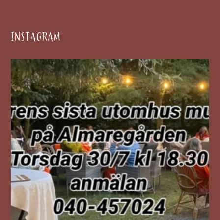
INSTAGRAM