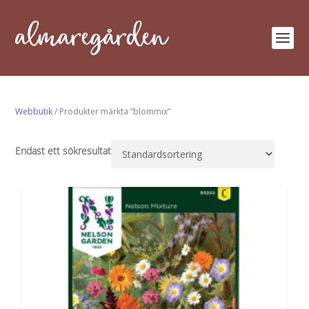
Webbutik
/ Produkter märkta ”blommix”
Endast ett sökresultat