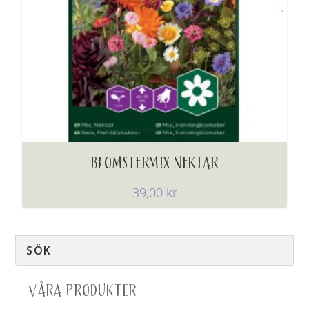
BLOMSTERMIX NEKTAR
39,00
kr
VÅRA PRODUKTER