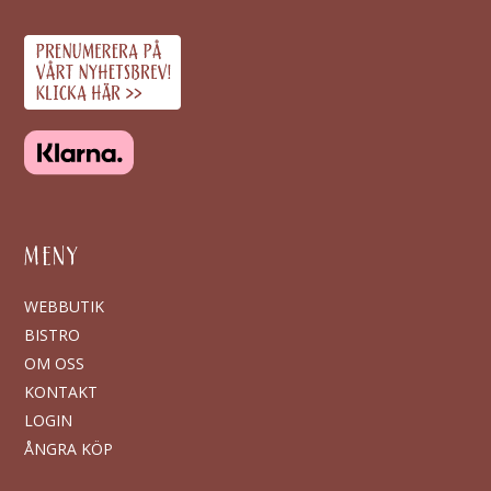
MENY
WEBBUTIK
BISTRO
OM OSS
KONTAKT
LOGIN
ÅNGRA KÖP