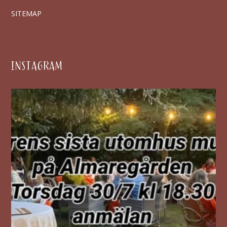
SITEMAP
INSTAGRAM