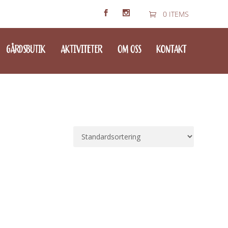
0 ITEMS
GÅRDSBUTIK
AKTIVITETER
OM OSS
KONTAKT