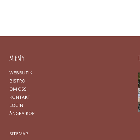
MENY
WEBBUTIK
BISTRO
OM OSS
KONTAKT
LOGIN
ÅNGRA KÖP
SITEMAP