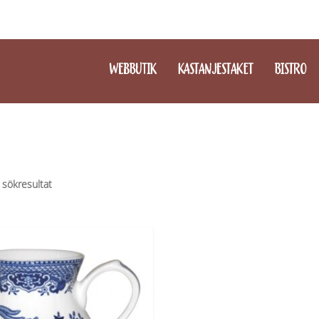
WEBBUTIK
KASTANJESTAKET
BISTRO
 sökresultat