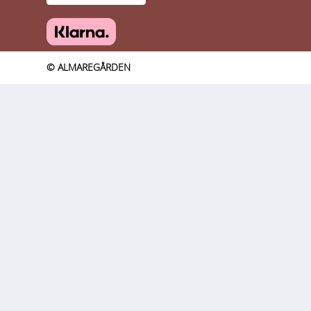
© ALMAREGÅRDEN