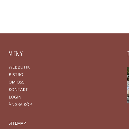
MENY
WEBBUTIK
BISTRO
OM OSS
KONTAKT
LOGIN
ÅNGRA KÖP
SITEMAP