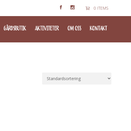
0 ITEMS
GÅRDSBUTIK
AKTIVITETER
OM OSS
KONTAKT