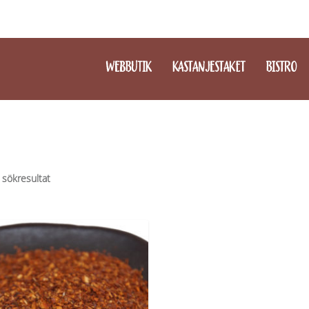
WEBBUTIK
KASTANJESTAKET
BISTRO
 sökresultat