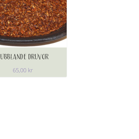
BUBBLANDE DRUVOR
65,00
kr