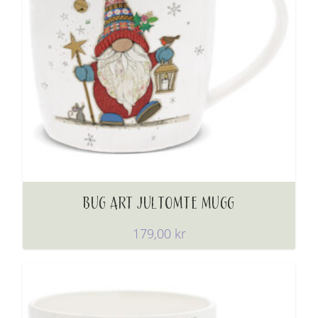
BUG ART JULTOMTE MUGG
179,00
kr