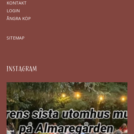
KONTAKT
LOGIN
ÅNGRA KÖP
SITEMAP
INSTAGRAM