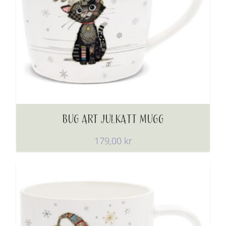
BUG ART JULKATT MUGG
179,00
kr