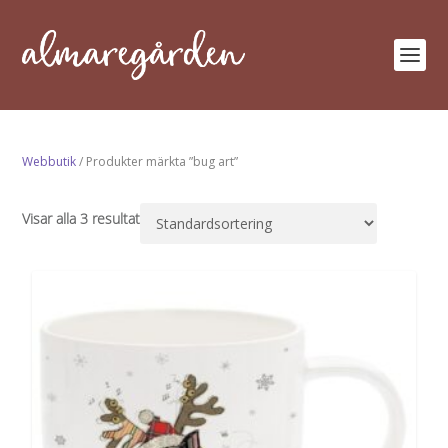
Webbutik
/ Produkter märkta ”bug art”
Visar alla 3 resultat