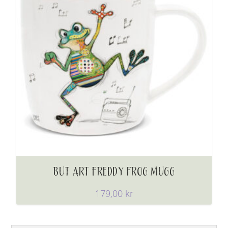
BUT ART FREDDY FROG MUGG
179,00
kr