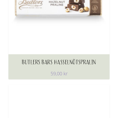
BUTLERS BARS HASSELNÖTSPRALIN
59,00
kr