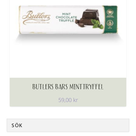
BUTLERS BARS MINTTRYFFEL
59,00
kr