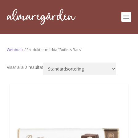
Webbutik
/ Produkter märkta ”Butlers Bars”
Visar alla 2 resultat