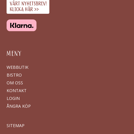
MENY
WEBBUTIK
BISTRO
OM OSS
KONTAKT
LOGIN
ÅNGRA KÖP
SITEMAP