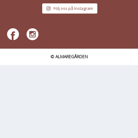
Följ oss på Instagram
© ALMAREGÅRDEN