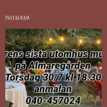
INSTAGRAM