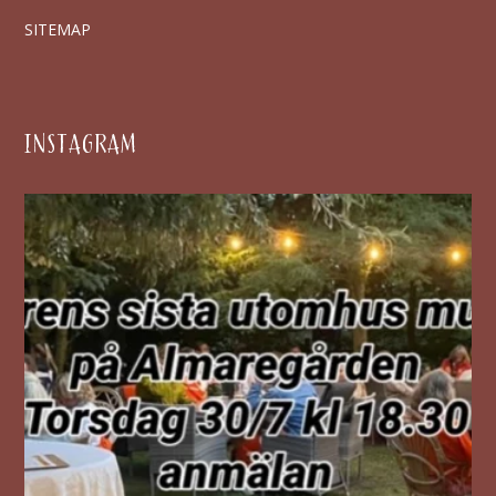
SITEMAP
INSTAGRAM