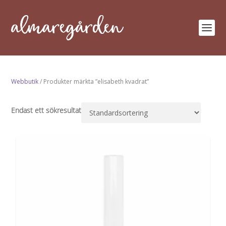
Webbutik
/ Produkter märkta ”elisabeth kvadrat”
Endast ett sökresultat