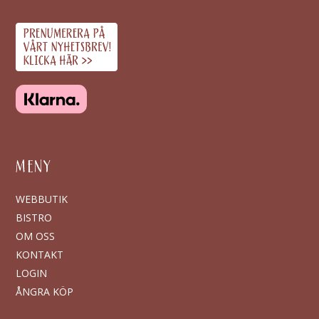
MENY
WEBBUTIK
BISTRO
OM OSS
KONTAKT
LOGIN
ÅNGRA KÖP