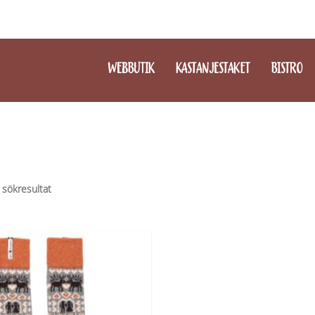
WEBBUTIK
KASTANJESTAKET
BISTRO
 sökresultat