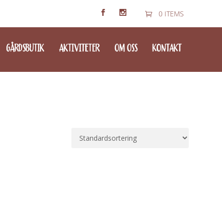
0 ITEMS
GÅRDSBUTIK
AKTIVITETER
OM OSS
KONTAKT