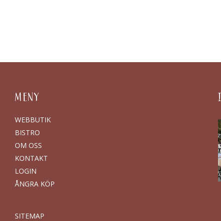
MENY
WEBBUTIK
BISTRO
OM OSS
KONTAKT
LOGIN
ÅNGRA KÖP
SITEMAP