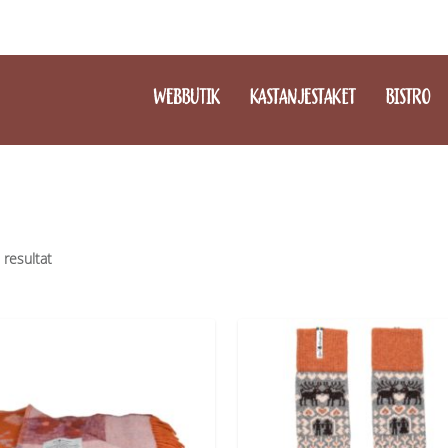
WEBBUTIK
KASTANJESTAKET
BISTRO
2 resultat