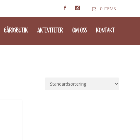
0 ITEMS
GÅRDSBUTIK
AKTIVITETER
OM OSS
KONTAKT