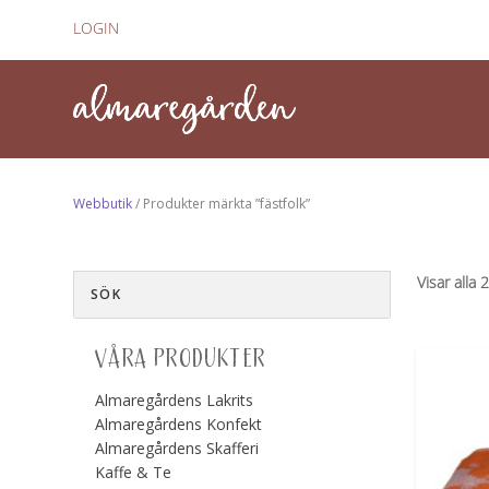
LOGIN
Webbutik
/ Produkter märkta ”fästfolk”
Visar alla 
VÅRA PRODUKTER
Almaregårdens Lakrits
Almaregårdens Konfekt
Almaregårdens Skafferi
Kaffe & Te