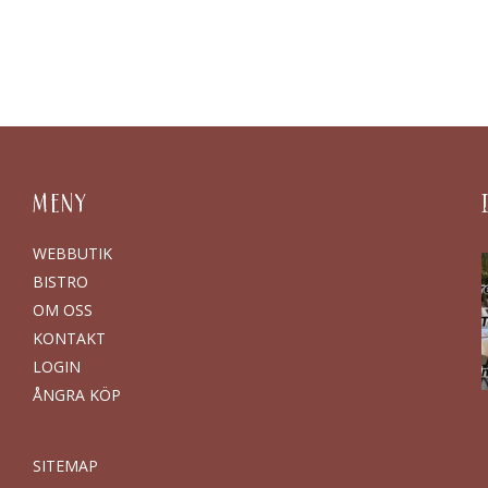
MENY
WEBBUTIK
BISTRO
OM OSS
KONTAKT
LOGIN
ÅNGRA KÖP
SITEMAP