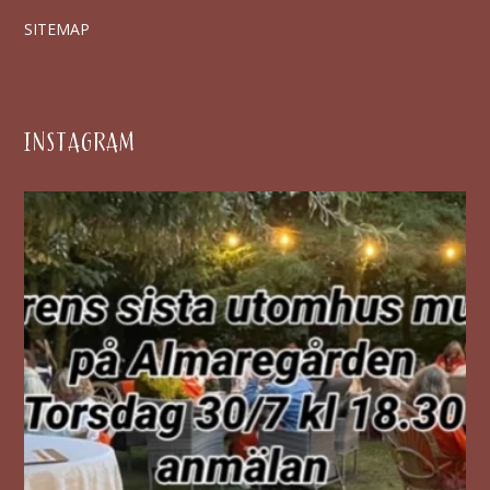
SITEMAP
INSTAGRAM