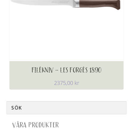
FILÉKNIV – LES FORGÉS 1890
2375,00
kr
VÅRA PRODUKTER