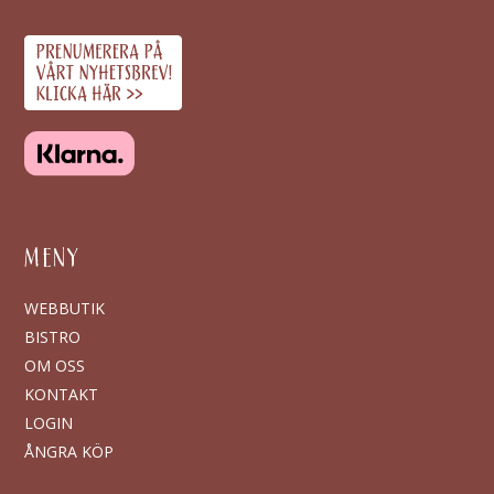
MENY
WEBBUTIK
BISTRO
OM OSS
KONTAKT
LOGIN
ÅNGRA KÖP