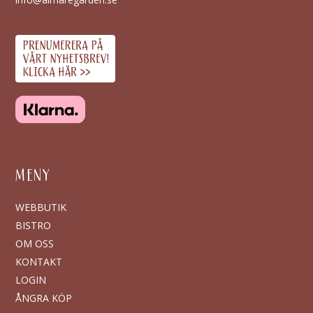
MENY
WEBBUTIK
BISTRO
OM OSS
KONTAKT
LOGIN
ÅNGRA KÖP