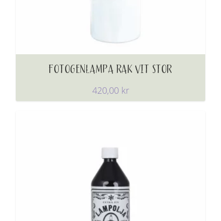
FOTOGENLAMPA RAK VIT STOR
420,00
kr