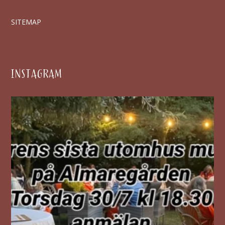
SITEMAP
INSTAGRAM