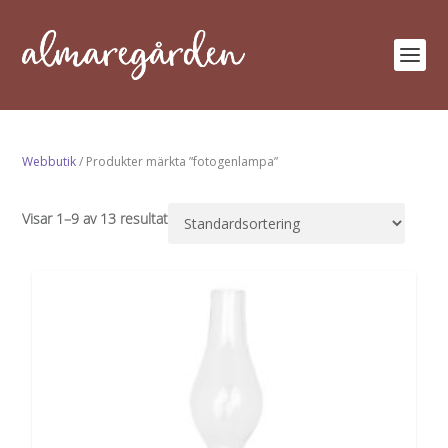
Webbutik
/ Produkter märkta ”fotogenlampa”
Visar 1–9 av 13 resultat