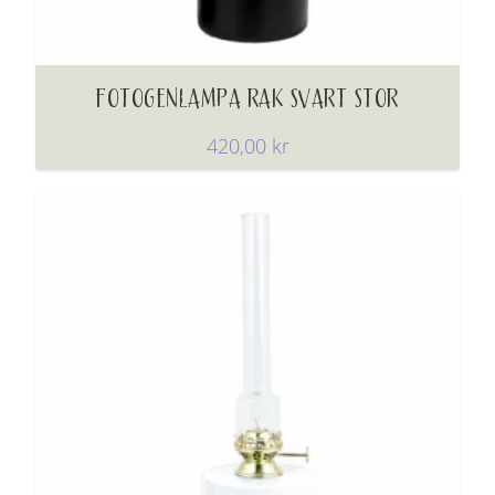
FOTOGENLAMPA RAK SVART STOR
420,00
kr