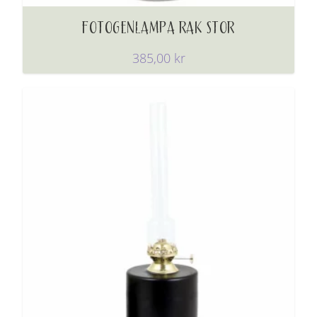
FOTOGENLAMPA RAK STOR
385,00
kr