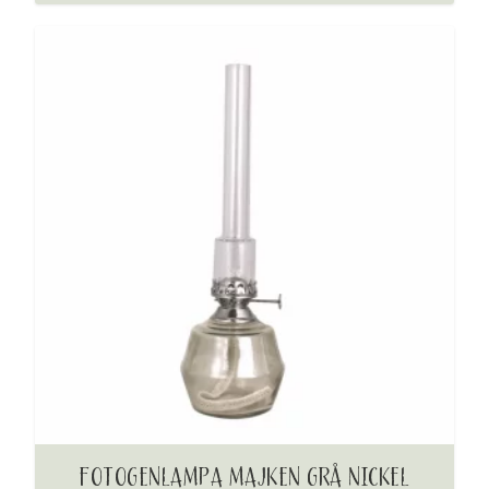
FOTOGENLAMPA MAJKEN GRÅ NICKEL