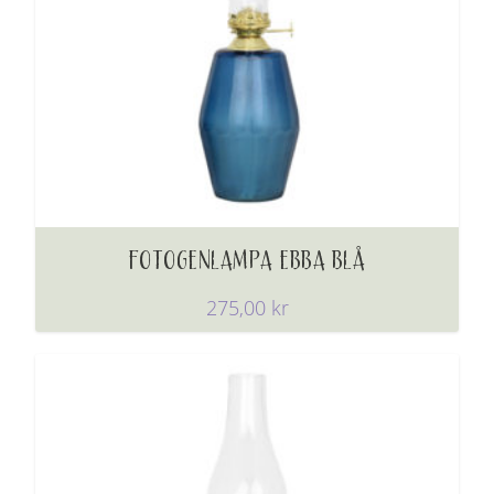
FOTOGENLAMPA EBBA BLÅ
275,00
kr