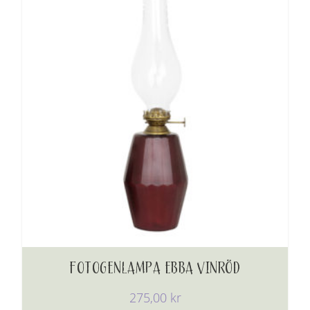
FOTOGENLAMPA EBBA VINRÖD
275,00
kr