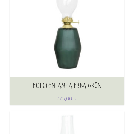
FOTOGENLAMPA EBBA GRÖN
275,00
kr