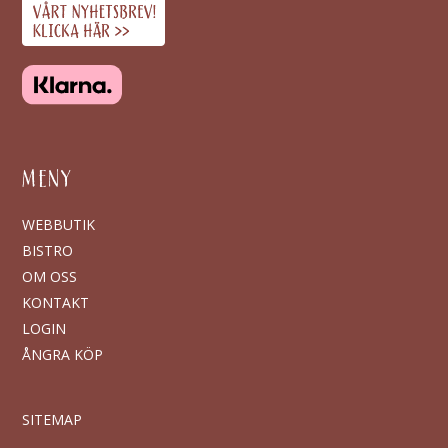
MENY
WEBBUTIK
BISTRO
OM OSS
KONTAKT
LOGIN
ÅNGRA KÖP
SITEMAP