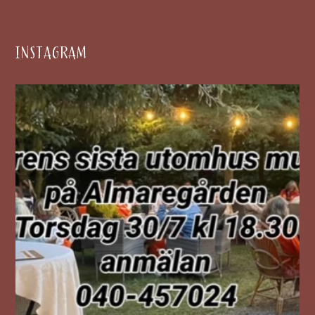
INSTAGRAM