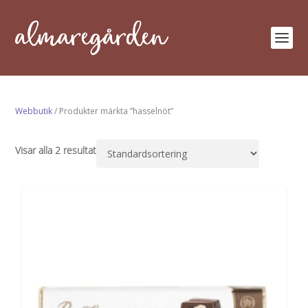
Webbutik
/ Produkter märkta ”hasselnöt”
Visar alla 2 resultat