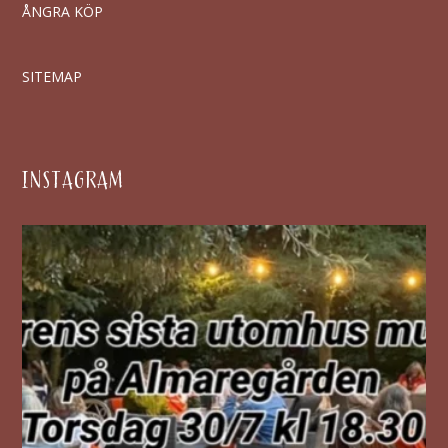
ÅNGRA KÖP
SITEMAP
INSTAGRAM