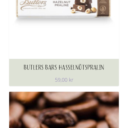
BUTLERS BARS HASSELNÖTSPRALIN
59,00
kr