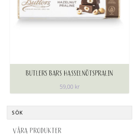
BUTLERS BARS HASSELNÖTSPRALIN
59,00
kr
VÅRA PRODUKTER