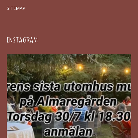
SITEMAP
INSTAGRAM