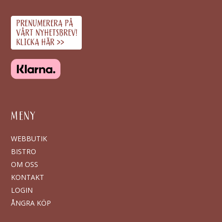
MENY
WEBBUTIK
BISTRO
OM OSS
KONTAKT
LOGIN
ÅNGRA KÖP