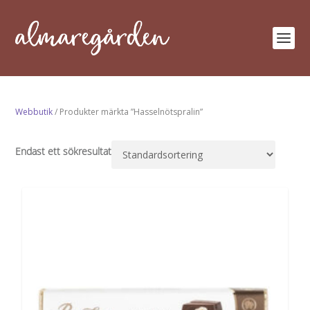
Webbutik
/ Produkter märkta ”Hasselnötspralin”
Endast ett sökresultat