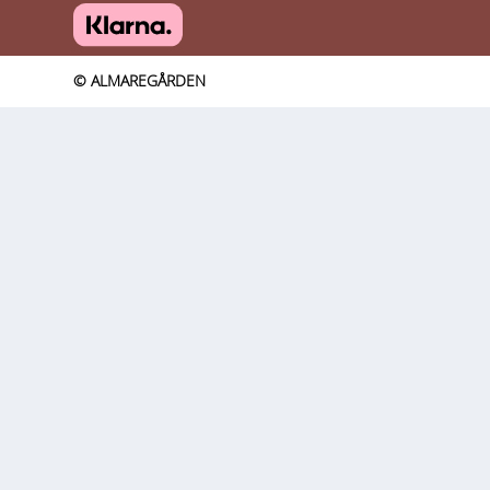
© ALMAREGÅRDEN