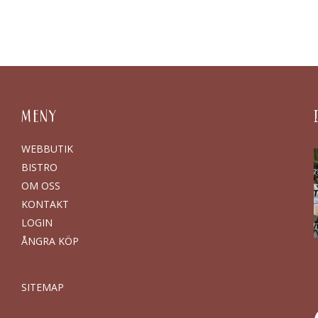
MENY
WEBBUTIK
BISTRO
OM OSS
KONTAKT
LOGIN
ÅNGRA KÖP
SITEMAP