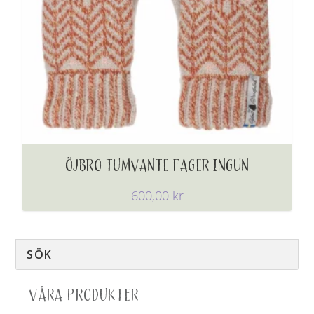
ÖJBRO TUMVANTE FAGER INGUN
600,00
kr
VÅRA PRODUKTER