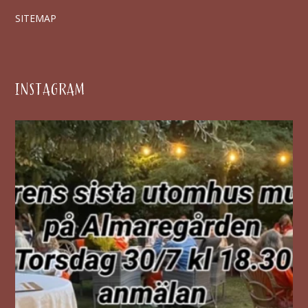
SITEMAP
INSTAGRAM