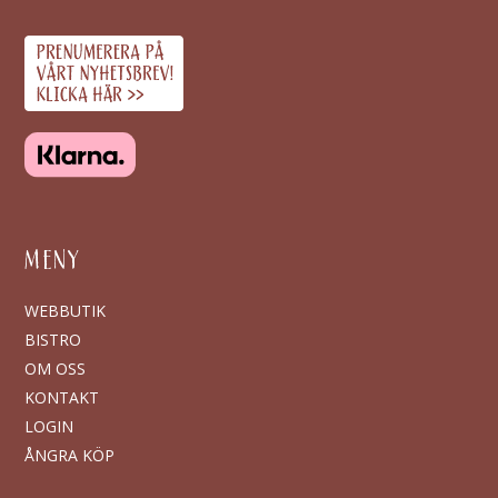
MENY
WEBBUTIK
BISTRO
OM OSS
KONTAKT
LOGIN
ÅNGRA KÖP