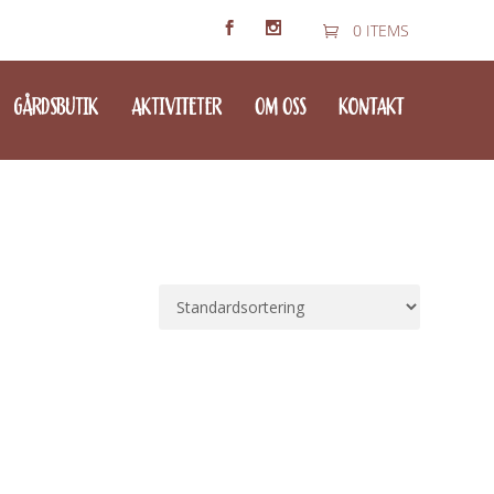
0 ITEMS
GÅRDSBUTIK
AKTIVITETER
OM OSS
KONTAKT