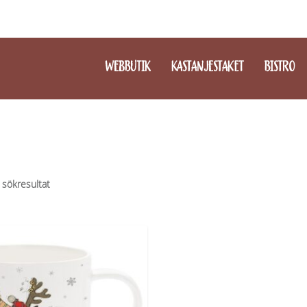
WEBBUTIK
KASTANJESTAKET
BISTRO
 sökresultat