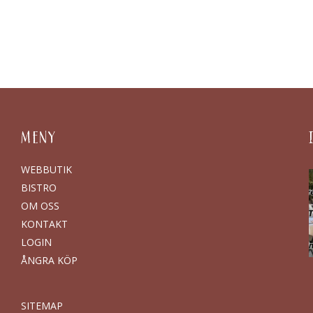
MENY
WEBBUTIK
BISTRO
OM OSS
KONTAKT
LOGIN
ÅNGRA KÖP
SITEMAP