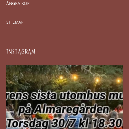
ÅNGRA KÖP
SITEMAP
INSTAGRAM