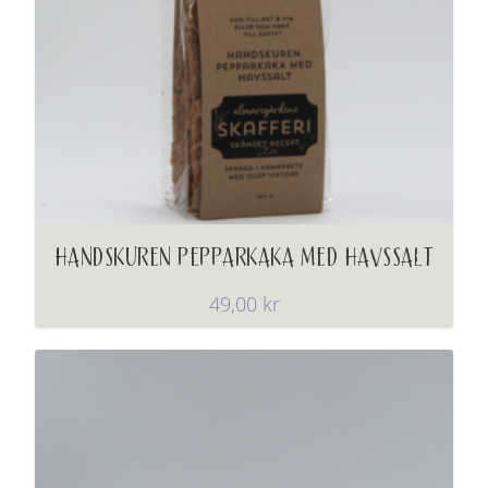
HANDSKUREN PEPPARKAKA MED HAVSSALT
49,00
kr