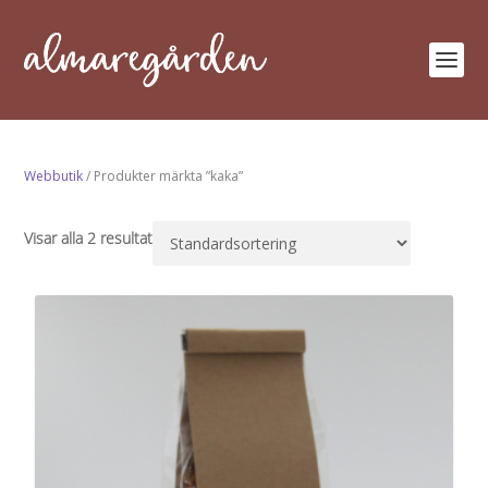
Webbutik
/ Produkter märkta ”kaka”
Visar alla 2 resultat