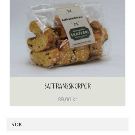
SAFFRANSSKORPOR
89,00
kr