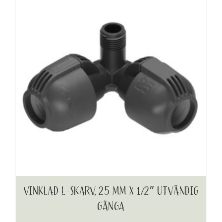
VINKLAD L-SKARV, 25 MM X 1/2″ UTVÄNDIG
GÄNGA