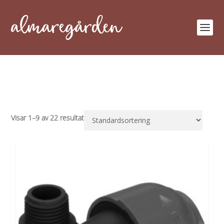
Visar 1–9 av 22 resultat