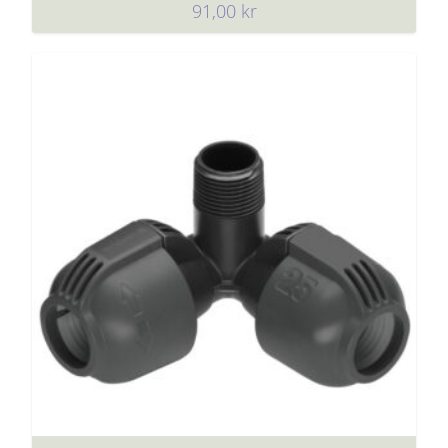
91,00
kr