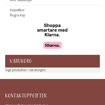
Köpvillkor
Ångra köp
VARUKORG
Inga produkter i varukorgen.
KONTAKTUPPGIFTER