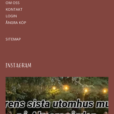
OM OSS
KONTAKT
LOGIN
ÅNGRA KÖP
SITEMAP
INSTAGRAM