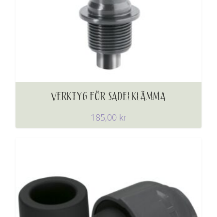
VERKTYG FÖR SADELKLÄMMA
185,00
kr