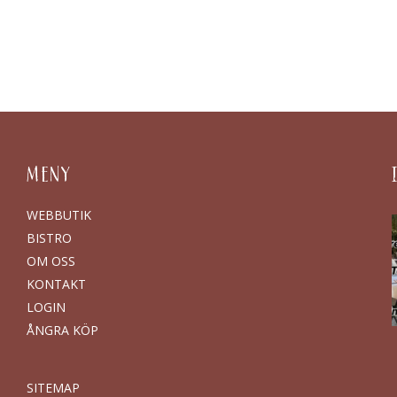
MENY
WEBBUTIK
BISTRO
OM OSS
KONTAKT
LOGIN
ÅNGRA KÖP
SITEMAP