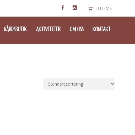
0 ITEMS
GÅRDSBUTIK
AKTIVITETER
OM OSS
KONTAKT