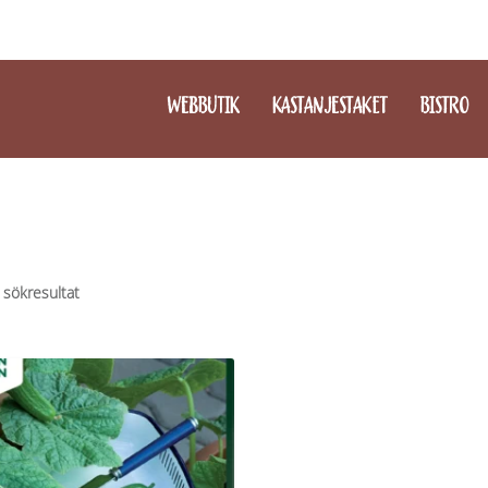
WEBBUTIK
KASTANJESTAKET
BISTRO
 sökresultat