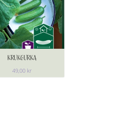
KRUKGURKA
49,00
kr