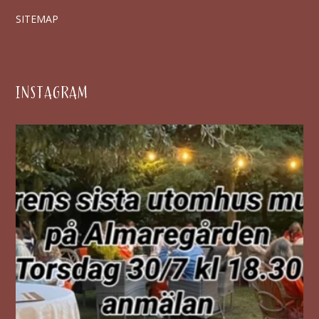
SITEMAP
INSTAGRAM