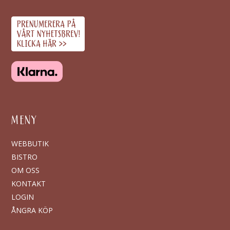
MENY
WEBBUTIK
BISTRO
OM OSS
KONTAKT
LOGIN
ÅNGRA KÖP