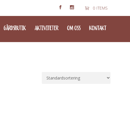
0 ITEMS
GÅRDSBUTIK
AKTIVITETER
OM OSS
KONTAKT