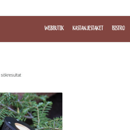
WEBBUTIK
KASTANJESTAKET
BISTRO
 sökresultat