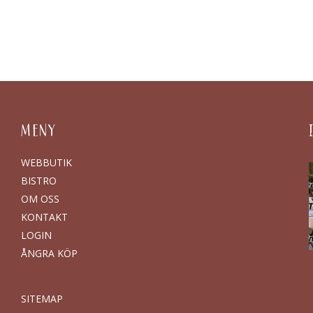
MENY
WEBBUTIK
BISTRO
OM OSS
KONTAKT
LOGIN
ÅNGRA KÖP
SITEMAP