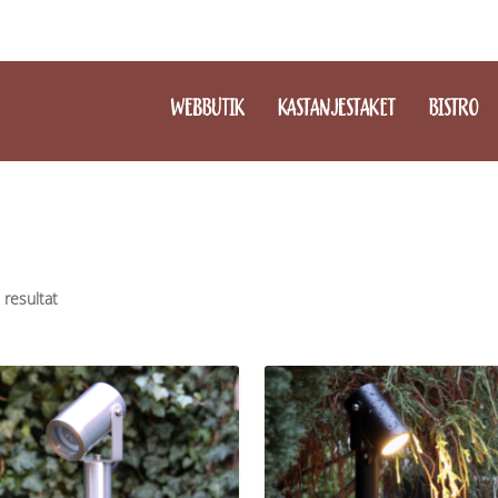
WEBBUTIK
KASTANJESTAKET
BISTRO
5 resultat