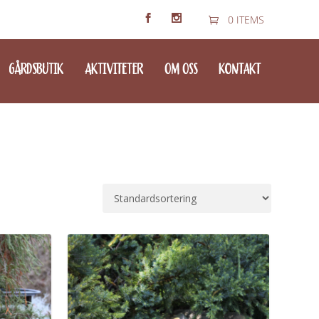
0 ITEMS
GÅRDSBUTIK
AKTIVITETER
OM OSS
KONTAKT