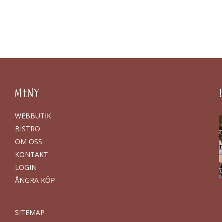
MENY
WEBBUTIK
BISTRO
OM OSS
KONTAKT
LOGIN
ÅNGRA KÖP
SITEMAP