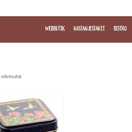
WEBBUTIK
KASTANJESTAKET
BISTRO
 sökresultat