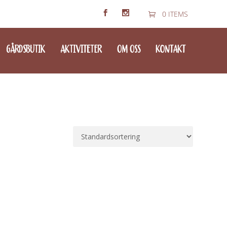
0 ITEMS
GÅRDSBUTIK
AKTIVITETER
OM OSS
KONTAKT